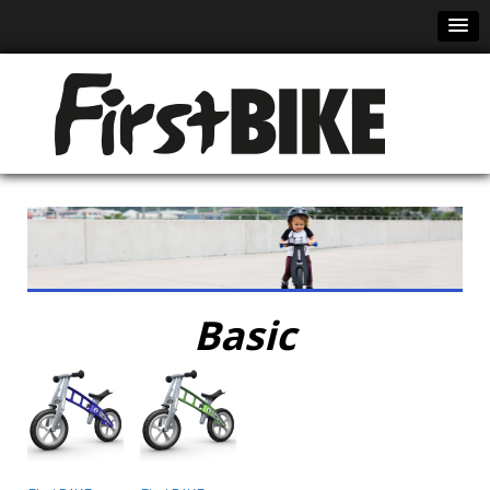
Basic