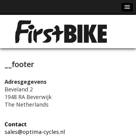
__footer
Adresgegevens
Beveland 2
1948 RA Beverwijk
The Netherlands
Contact
sales@optima-cycles.nl