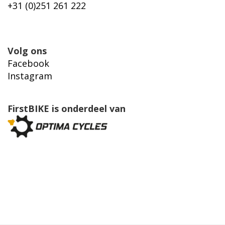
+31 (0)251 261 222
Privacy statement
Volg ons
Facebook
Instagram
FirstBIKE is onderdeel van