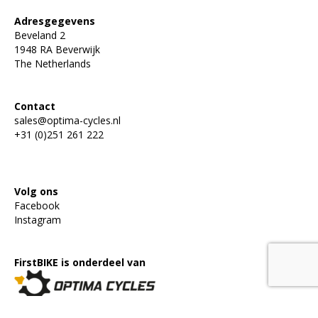
Adresgegevens
Beveland 2
1948 RA Beverwijk
The Netherlands
Contact
sales@optima-cycles.nl
+31 (0)251 261 222
Privacy statement
Volg ons
Facebook
Instagram
FirstBIKE is onderdeel van